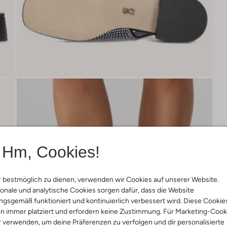
Hm, Cookies!
 bestmöglich zu dienen, verwenden wir Cookies auf unserer Website.
onale und analytische Cookies sorgen dafür, dass die Website
gsgemäß funktioniert und kontinuierlich verbessert wird. Diese Cookie
n immer platziert und erfordern keine Zustimmung. Für Marketing-Cook
r verwenden, um deine Präferenzen zu verfolgen und dir personalisierte