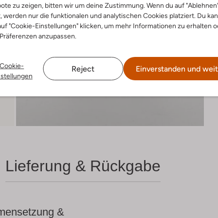
ote zu zeigen, bitten wir um deine Zustimmung. Wenn du auf "Ablehnen
t, werden nur die funktionalen und analytischen Cookies platziert. Du ka
uf "Cookie-Einstellungen" klicken, um mehr Informationen zu erhalten o
 Präferenzen anzupassen.
Cookie-
Reject
Einverstanden und weit
nstellungen
Lieferung & Rückgabe
ensetzung &