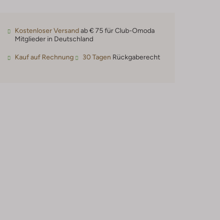
Kostenloser Versand
ab € 75 für Club-Omoda
Mitglieder in Deutschland
Kauf auf Rechnung
30 Tagen
Rückgaberecht