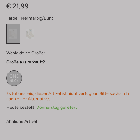
€ 21,99
Farbe :
Merhfarbig/bunt
Wähle deine Größe:
Größe ausverkauft?
ONE
SIZE
Es tut uns leid, dieser Artikel ist nicht verfügbar. Bitte suchst du
nach einer Alternative.
Heute bestellt,
Donnerstag geliefert
Ähnliche Artikel