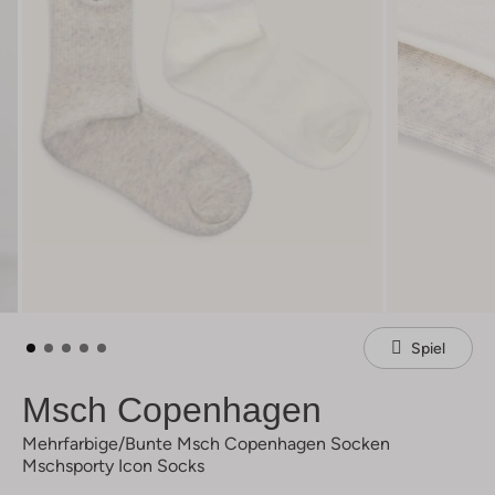
Spiel
Msch Copenhagen
Mehrfarbige/bunte Msch Copenhagen Socken
Mschsporty Icon Socks