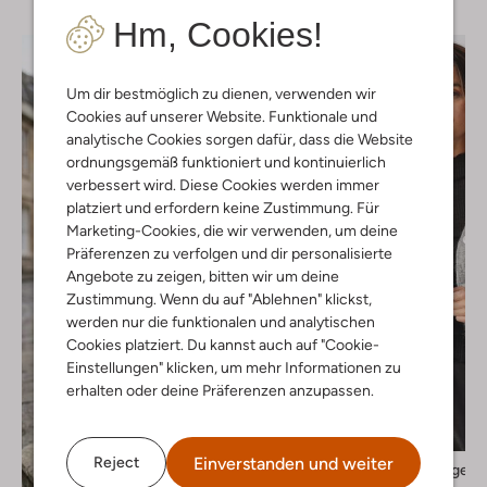
Hm, Cookies!
Um dir bestmöglich zu dienen, verwenden wir
Cookies auf unserer Website. Funktionale und
analytische Cookies sorgen dafür, dass die Website
ordnungsgemäß funktioniert und kontinuierlich
verbessert wird. Diese Cookies werden immer
platziert und erfordern keine Zustimmung. Für
Marketing-Cookies, die wir verwenden, um deine
Präferenzen zu verfolgen und dir personalisierte
Angebote zu zeigen, bitten wir um deine
Zustimmung. Wenn du auf "Ablehnen" klickst,
werden nur die funktionalen und analytischen
Cookies platziert. Du kannst auch auf "Cookie-
Einstellungen" klicken, um mehr Informationen zu
erhalten oder deine Präferenzen anzupassen.
Letzter Artikel
-30%
Einverstanden und weiter
Reject
Msch Copenhagen