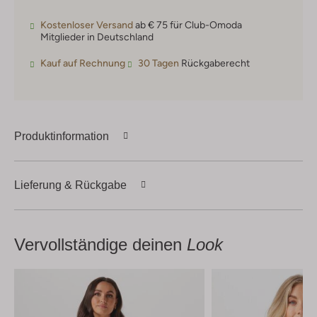
Kostenloser Versand
ab € 75 für Club-Omoda
Mitglieder in Deutschland
Kauf auf Rechnung
30 Tagen
Rückgaberecht
Produktinformation
Lieferung & Rückgabe
Vervollständige deinen
Look