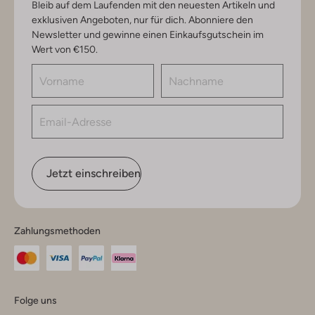
Bleib auf dem Laufenden mit den neuesten Artikeln und
exklusiven Angeboten, nur für dich. Abonniere den
Newsletter und gewinne einen Einkaufsgutschein im
Wert von €150.
Jetzt einschreiben
Zahlungsmethoden
Folge uns