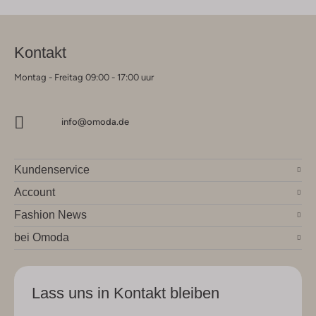
Kontakt
Montag - Freitag 09:00 - 17:00 uur
info@omoda.de
Kundenservice
Account
Fashion News
bei Omoda
Lass uns in Kontakt bleiben