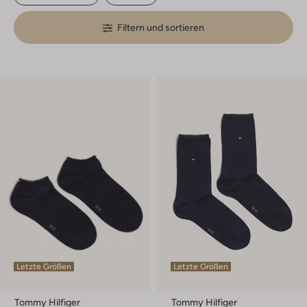
Filtern und sortieren
Letzte Größen
Letzte Größen
Tommy Hilfiger
Tommy Hilfiger