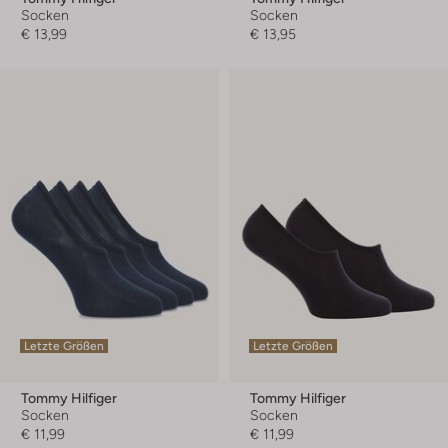
Socken
Socken
€ 13,99
€ 13,95
Letzte Größen
Letzte Größen
Tommy Hilfiger
Tommy Hilfiger
Socken
Socken
€ 11,99
€ 11,99