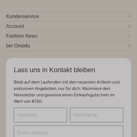
Kundenservice
Account
Fashion News
bei Omoda
Lass uns in Kontakt bleiben
Bleib auf dem Laufenden mit den neuesten Artikeln und
exklusiven Angeboten, nur für dich. Abonniere den
Newsletter und gewinne einen Einkaufsgutschein im
Wert von €150.