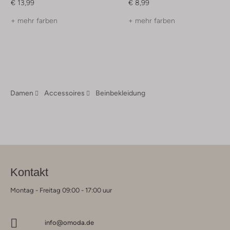
€ 13,99
€ 8,99
+ mehr farben
+ mehr farben
Damen
Accessoires
Beinbekleidung
Kontakt
Montag - Freitag 09:00 - 17:00 uur
info@omoda.de