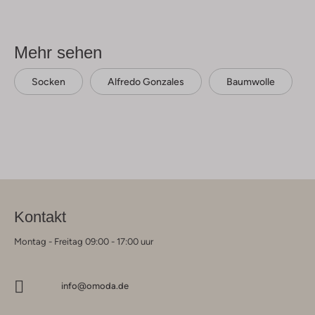
Mehr sehen
Socken
Alfredo Gonzales
Baumwolle
Kontakt
Montag - Freitag 09:00 - 17:00 uur
info@omoda.de