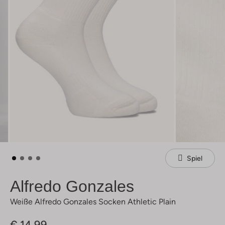
Spiel
Alfredo Gonzales
Weiße Alfredo Gonzales Socken Athletic Plain
€ 14,99