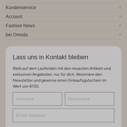
Kundenservice
Account
Fashion News
bei Omoda
Lass uns in Kontakt bleiben
Bleib auf dem Laufenden mit den neuesten Artikeln und
exklusiven Angeboten, nur für dich. Abonniere den
Newsletter und gewinne einen Einkaufsgutschein im
Wert von €150.