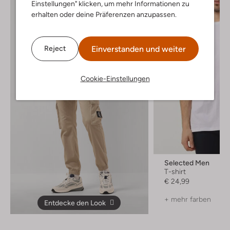
Einstellungen" klicken, um mehr Informationen zu
erhalten oder deine Präferenzen anzupassen.
Einverstanden und weiter
Reject
Cookie-Einstellungen
Selected Men
T-shirt
€ 24,99
+ mehr farben
Entdecke den Look