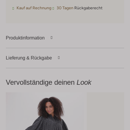
Kauf auf Rechnung
30 Tagen
Rückgaberecht
Produktinformation
Lieferung & Rückgabe
Vervollständige deinen
Look