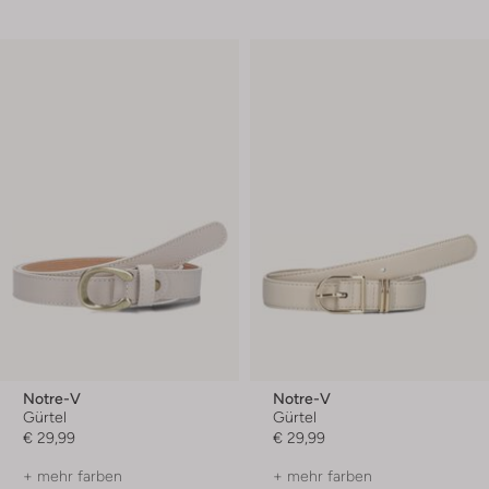
Notre-V
Notre-V
Gürtel
Gürtel
€ 29,99
€ 29,99
+ mehr farben
+ mehr farben