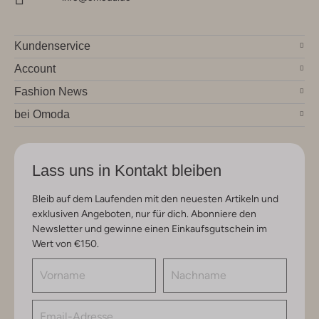
Kundenservice
Account
Fashion News
bei Omoda
Lass uns in Kontakt bleiben
Bleib auf dem Laufenden mit den neuesten Artikeln und
exklusiven Angeboten, nur für dich. Abonniere den
Newsletter und gewinne einen Einkaufsgutschein im
Wert von €150.