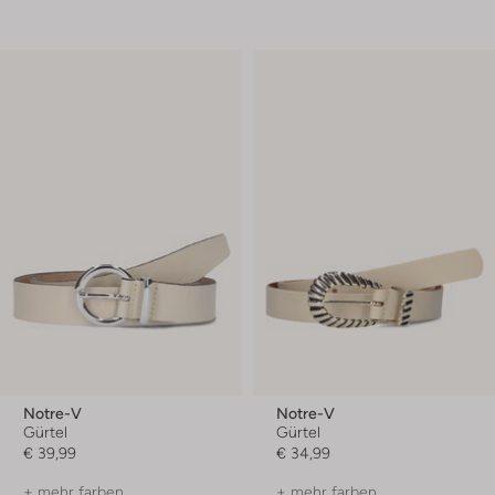
Notre-V
Notre-V
Gürtel
Gürtel
€ 39,99
€ 34,99
+ mehr farben
+ mehr farben