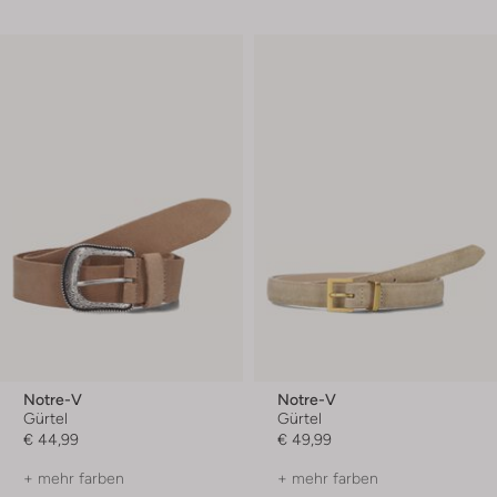
Notre-V
Notre-V
Gürtel
Gürtel
€ 44,99
€ 49,99
+ mehr farben
+ mehr farben