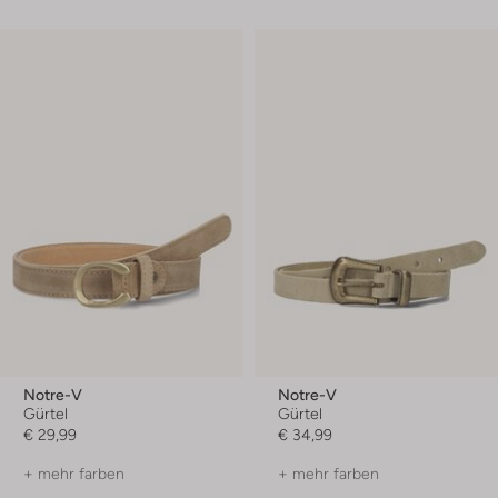
Notre-V
Notre-V
Gürtel
Gürtel
€ 29,99
€ 34,99
+ mehr farben
+ mehr farben