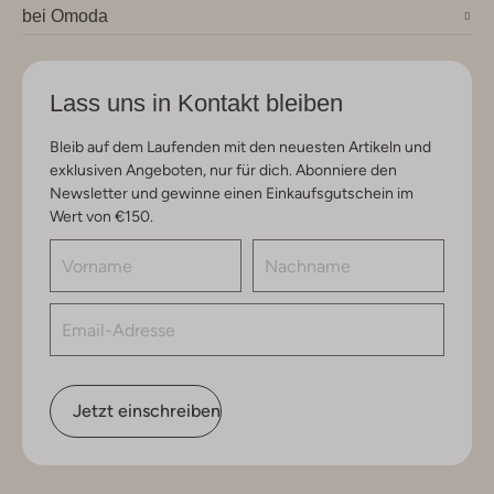
bei Omoda
Lass uns in Kontakt bleiben
Bleib auf dem Laufenden mit den neuesten Artikeln und
exklusiven Angeboten, nur für dich. Abonniere den
Newsletter und gewinne einen Einkaufsgutschein im
Wert von €150.
Jetzt einschreiben