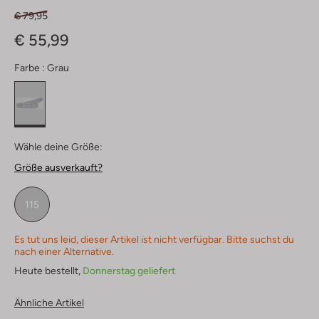
€ 79,95
€ 55,99
Farbe :
Grau
Wähle deine Größe:
Größe ausverkauft?
115
Es tut uns leid, dieser Artikel ist nicht verfügbar. Bitte suchst du
nach einer Alternative.
Heute bestellt,
Donnerstag geliefert
Ähnliche Artikel