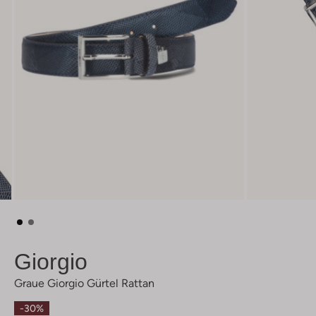
Giorgio
Graue Giorgio Gürtel Rattan
-30%