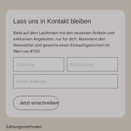
Lass uns in Kontakt bleiben
Bleib auf dem Laufenden mit den neuesten Artikeln und
exklusiven Angeboten, nur für dich. Abonniere den
Newsletter und gewinne einen Einkaufsgutschein im
Wert von €150.
Jetzt einschreiben
Zahlungsmethoden