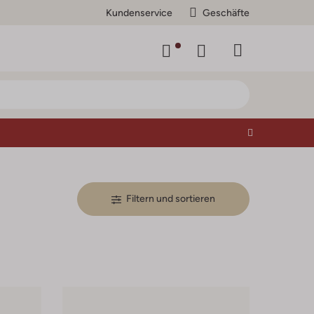
Kundenservice
Geschäfte
Filtern und sortieren