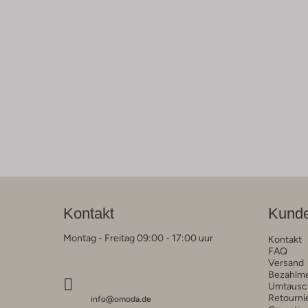
Kontakt
Kunde
Montag - Freitag 09:00 - 17:00 uur
Kontakt
FAQ
Versand
Bezahlm
Umtausc
Retourni
info@omoda.de