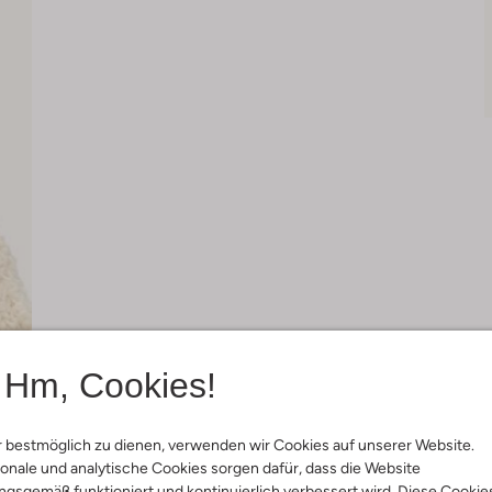
Hm, Cookies!
 bestmöglich zu dienen, verwenden wir Cookies auf unserer Website.
onale und analytische Cookies sorgen dafür, dass die Website
gsgemäß funktioniert und kontinuierlich verbessert wird. Diese Cookie