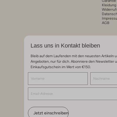
Garantie
Kleidung
Widerruf
Datensc
Impress
AGB
Lass uns in Kontakt bleiben
Bleib auf dem Laufenden mit den neuesten Artikeln u
Angeboten, nur für dich. Abonniere den Newsletter 
Einkaufsgutschein im Wert von €150.
Jetzt einschreiben