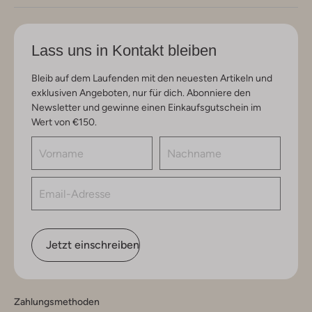
Lass uns in Kontakt bleiben
Bleib auf dem Laufenden mit den neuesten Artikeln und
exklusiven Angeboten, nur für dich. Abonniere den
Newsletter und gewinne einen Einkaufsgutschein im
Wert von €150.
Jetzt einschreiben
Zahlungsmethoden