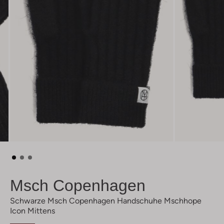
Msch Copenhagen
Schwarze Msch Copenhagen Handschuhe Mschhope
Icon Mittens