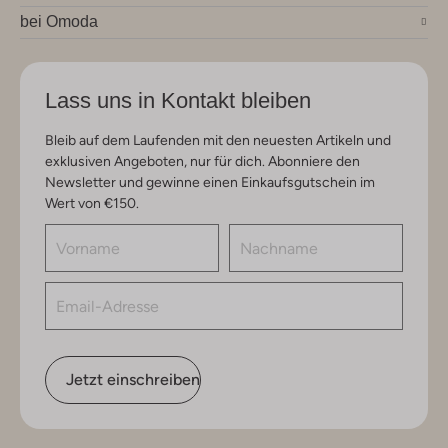
bei Omoda
Lass uns in Kontakt bleiben
Bleib auf dem Laufenden mit den neuesten Artikeln und
exklusiven Angeboten, nur für dich. Abonniere den
Newsletter und gewinne einen Einkaufsgutschein im
Wert von €150.
Jetzt einschreiben