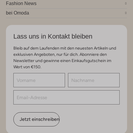
Fashion News
bei Omoda
Lass uns in Kontakt bleiben
Bleib auf dem Laufenden mit den neuesten Artikeln und
exklusiven Angeboten, nur für dich. Abonniere den
Newsletter und gewinne einen Einkaufsgutschein im
Wert von €150.
Jetzt einschreiben