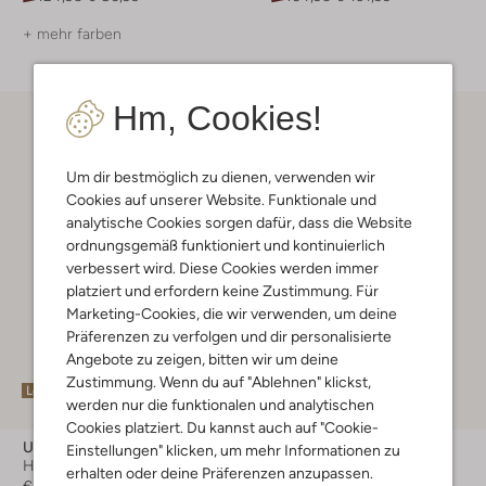
+ mehr farben
Hm, Cookies!
Um dir bestmöglich zu dienen, verwenden wir
Cookies auf unserer Website. Funktionale und
analytische Cookies sorgen dafür, dass die Website
ordnungsgemäß funktioniert und kontinuierlich
verbessert wird. Diese Cookies werden immer
platziert und erfordern keine Zustimmung. Für
Marketing-Cookies, die wir verwenden, um deine
Präferenzen zu verfolgen und dir personalisierte
Angebote zu zeigen, bitten wir um deine
Zustimmung. Wenn du auf "Ablehnen" klickst,
Letzte Größen
Letzte Größen
werden nur die funktionalen und analytischen
Cookies platziert. Du kannst auch auf "Cookie-
Ugg
Ugg
Einstellungen" klicken, um mehr Informationen zu
Handschuhe
Handschuhe
erhalten oder deine Präferenzen anzupassen.