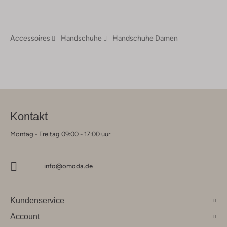
Accessoires
Handschuhe
Handschuhe Damen
Kontakt
Montag - Freitag 09:00 - 17:00 uur
info@omoda.de
Kundenservice
Account