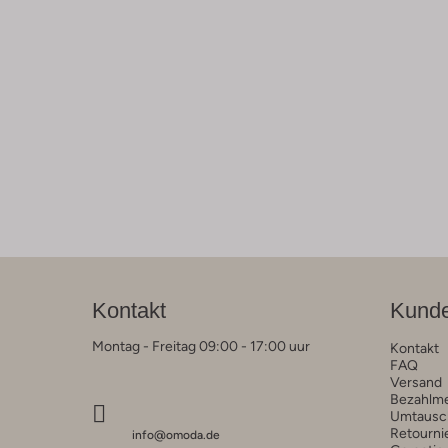
Kontakt
Kunde
Montag - Freitag 09:00 - 17:00 uur
Kontakt
FAQ
Versand
Bezahlm
Umtausc
Retourni
info@omoda.de