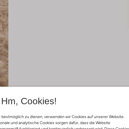
Hm, Cookies!
 bestmöglich zu dienen, verwenden wir Cookies auf unserer Website.
onale und analytische Cookies sorgen dafür, dass die Website
gsgemäß funktioniert und kontinuierlich verbessert wird. Diese Cookie