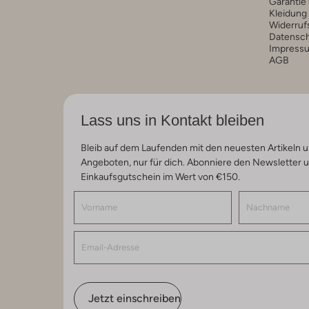
Garantie
Kleidung
Widerruf
Datensc
Impress
AGB
Lass uns in Kontakt bleiben
Bleib auf dem Laufenden mit den neuesten Artikeln u
Angeboten, nur für dich. Abonniere den Newsletter 
Einkaufsgutschein im Wert von €150.
Jetzt einschreiben