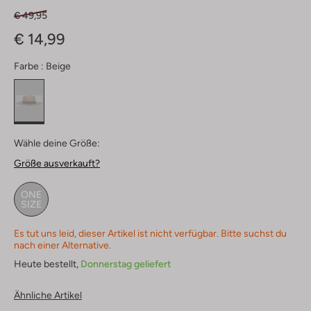
€ 49,95
€ 14,99
Farbe :
Beige
Wähle deine Größe:
Größe ausverkauft?
ONE
SIZE
Es tut uns leid, dieser Artikel ist nicht verfügbar. Bitte suchst du
nach einer Alternative.
Heute bestellt,
Donnerstag geliefert
Ähnliche Artikel