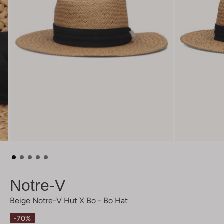
Notre-V
Beige Notre-V Hut X Bo - Bo Hat
-70%