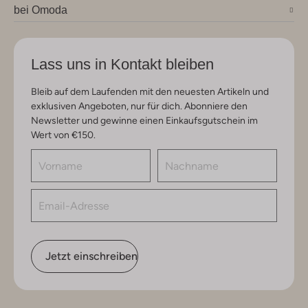
bei Omoda
Lass uns in Kontakt bleiben
Bleib auf dem Laufenden mit den neuesten Artikeln und
exklusiven Angeboten, nur für dich. Abonniere den
Newsletter und gewinne einen Einkaufsgutschein im
Wert von €150.
Jetzt einschreiben