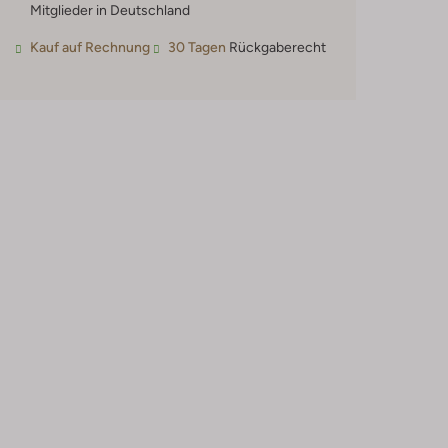
Mitglieder in Deutschland
Kauf auf Rechnung
30 Tagen
Rückgaberecht