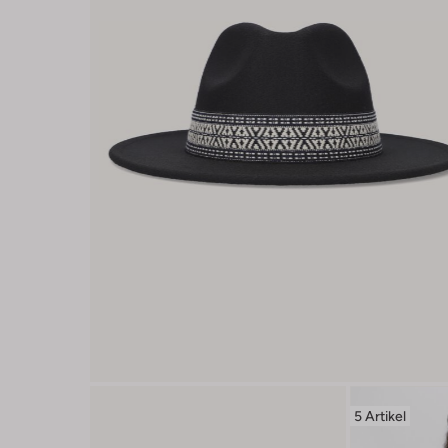
5 Artikel