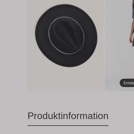
Entde
Produktinformation