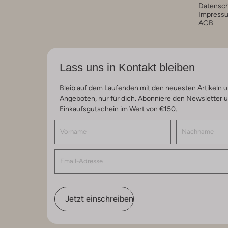
Datensc
Impress
AGB
Lass uns in Kontakt bleiben
Bleib auf dem Laufenden mit den neuesten Artikeln u
Angeboten, nur für dich. Abonniere den Newsletter 
Einkaufsgutschein im Wert von €150.
Jetzt einschreiben