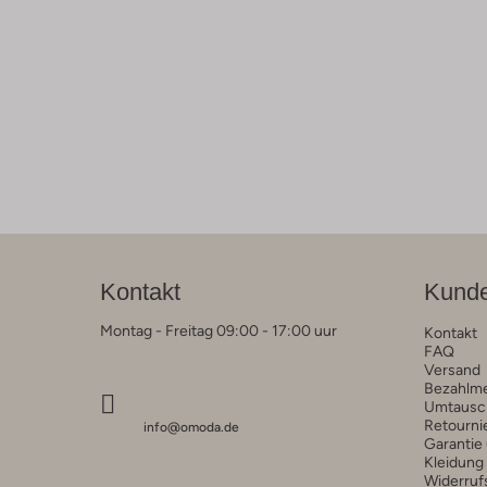
Kontakt
Kunde
Montag - Freitag 09:00 - 17:00 uur
Kontakt
FAQ
Versand
Bezahlm
Umtausc
Retourni
info@omoda.de
Garantie
Kleidung
Widerruf