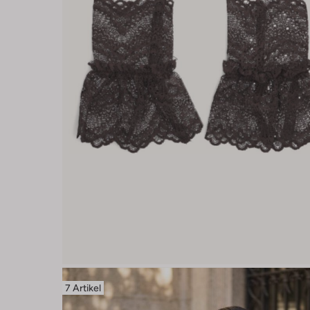
7 Artikel