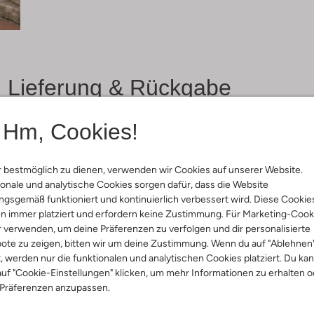
Lieferung & Rückgabe
Hm, Cookies!
ensetzung &
rm
 bestmöglich zu dienen, verwenden wir Cookies auf unserer Website.
onale und analytische Cookies sorgen dafür, dass die Website
gsgemäß funktioniert und kontinuierlich verbessert wird. Diese Cookie
un
n immer platziert und erfordern keine Zustimmung. Für Marketing-Cook
ro Revival
r verwenden, um deine Präferenzen zu verfolgen und dir personalisierte
ote zu zeigen, bitten wir um deine Zustimmung. Wenn du auf "Ablehnen
t, werden nur die funktionalen und analytischen Cookies platziert. Du ka
uf "Cookie-Einstellungen" klicken, um mehr Informationen zu erhalten o
 Präferenzen anzupassen.