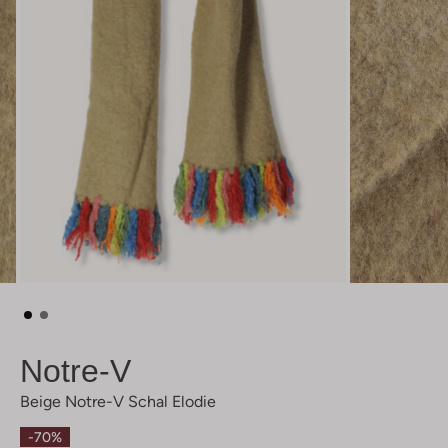
Notre-V
Beige Notre-V Schal Elodie
-70%