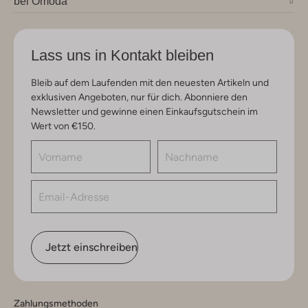
bei Omoda
Lass uns in Kontakt bleiben
Bleib auf dem Laufenden mit den neuesten Artikeln und
exklusiven Angeboten, nur für dich. Abonniere den
Newsletter und gewinne einen Einkaufsgutschein im
Wert von €150.
Jetzt einschreiben
Zahlungsmethoden