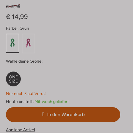
€ 49,95
€ 14,99
Farbe :
Grün
Wähle deine Größe:
ONE
SIZE
Nur noch 3 auf Vorrat
Heute bestellt,
Mittwoch geliefert
In den Warenkorb
Ähnliche Artikel