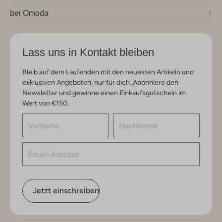
bei Omoda
Lass uns in Kontakt bleiben
Bleib auf dem Laufenden mit den neuesten Artikeln und
exklusiven Angeboten, nur für dich. Abonniere den
Newsletter und gewinne einen Einkaufsgutschein im
Wert von €150.
Jetzt einschreiben