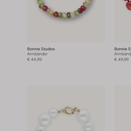
Bonnie Studios
Bonnie S
Armbänder
Armbänd
€ 44,99
€ 49,99