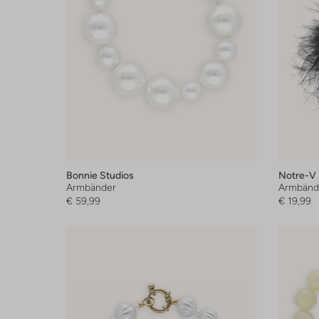
Bonnie Studios
Notre-V
Armbänder
Armbänd
€ 59,99
€ 19,99