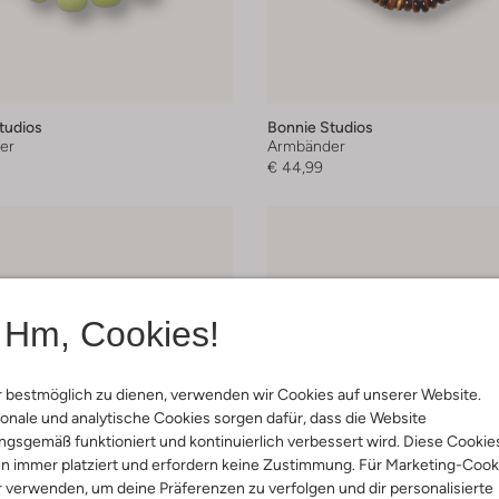
tudios
Bonnie Studios
er
Armbänder
€ 44,99
Hm, Cookies!
 bestmöglich zu dienen, verwenden wir Cookies auf unserer Website.
onale und analytische Cookies sorgen dafür, dass die Website
gsgemäß funktioniert und kontinuierlich verbessert wird. Diese Cookie
n immer platziert und erfordern keine Zustimmung. Für Marketing-Cook
r verwenden, um deine Präferenzen zu verfolgen und dir personalisierte