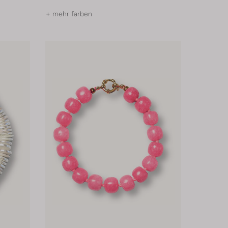
+ mehr farben