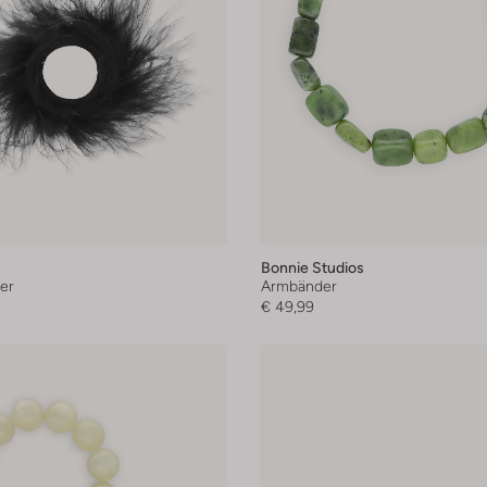
Bonnie Studios
er
Armbänder
€ 49,99