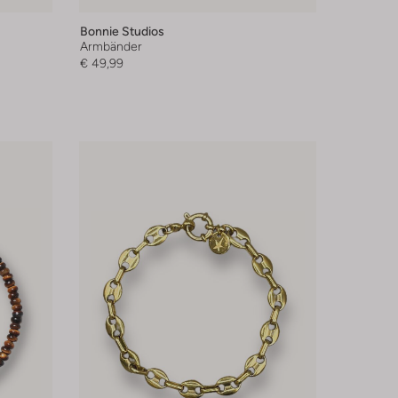
Bonnie Studios
Armbänder
€ 49,99