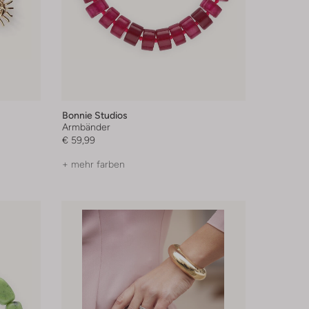
Bonnie Studios
Armbänder
€ 59,99
+ mehr farben