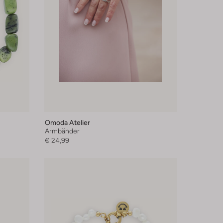
Omoda Atelier
Armbänder
€ 24,99