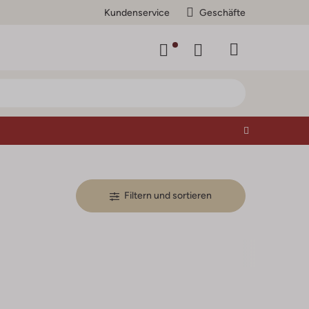
Kundenservice
Geschäfte
Filtern und sortieren