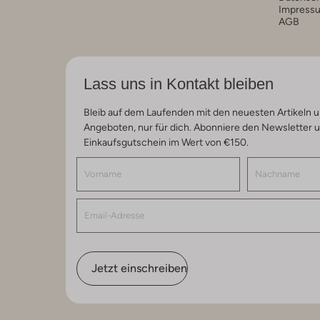
Impress
AGB
Lass uns in Kontakt bleiben
Bleib auf dem Laufenden mit den neuesten Artikeln u
Angeboten, nur für dich. Abonniere den Newsletter 
Einkaufsgutschein im Wert von €150.
Jetzt einschreiben