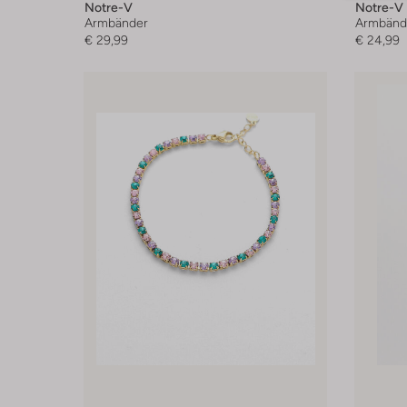
Notre-V
Notre-V
Armbänder
Armbänd
€ 29,99
€ 24,99