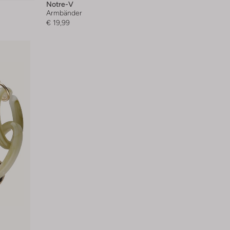
Notre-V
Armbänder
€ 19,99