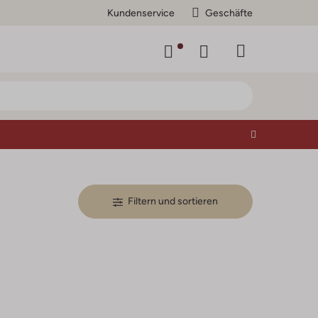
Kundenservice
Geschäfte
Filtern und sortieren