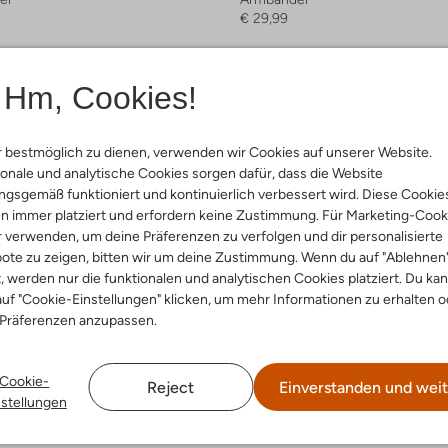
€ 29,99
Hm, Cookies!
 bestmöglich zu dienen, verwenden wir Cookies auf unserer Website.
onale und analytische Cookies sorgen dafür, dass die Website
gsgemäß funktioniert und kontinuierlich verbessert wird. Diese Cookie
n immer platziert und erfordern keine Zustimmung. Für Marketing-Cook
r verwenden, um deine Präferenzen zu verfolgen und dir personalisierte
ote zu zeigen, bitten wir um deine Zustimmung. Wenn du auf "Ablehnen
t, werden nur die funktionalen und analytischen Cookies platziert. Du ka
uf "Cookie-Einstellungen" klicken, um mehr Informationen zu erhalten o
 Präferenzen anzupassen.
Cookie-
Reject
Einverstanden und weit
nstellungen