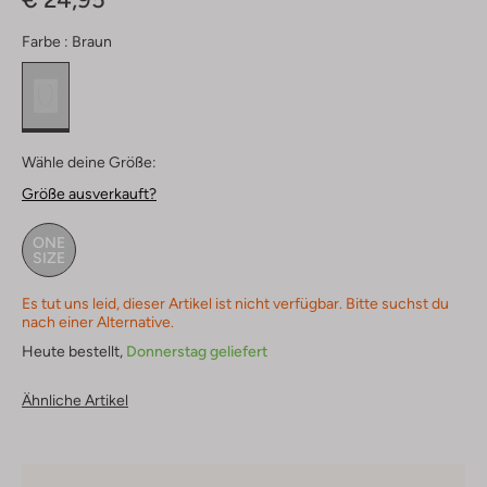
Farbe :
Braun
Wähle deine Größe:
Größe ausverkauft?
ONE
SIZE
Es tut uns leid, dieser Artikel ist nicht verfügbar. Bitte suchst du
nach einer Alternative.
Heute bestellt,
Donnerstag geliefert
Ähnliche Artikel