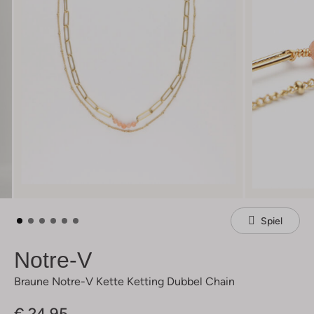
Spiel
Notre-V
Braune Notre-V Kette Ketting Dubbel Chain
€ 24,95