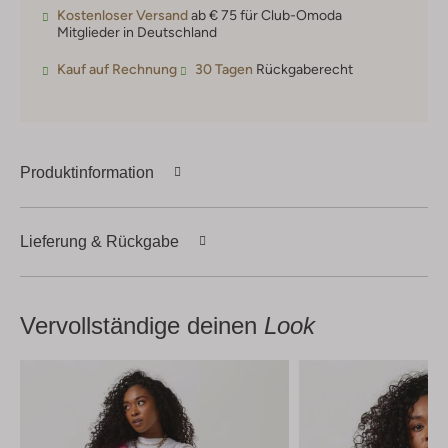
Kostenloser Versand
ab € 75 für Club-Omoda
Mitglieder in Deutschland
Kauf auf Rechnung
30 Tagen
Rückgaberecht
Produktinformation
Lieferung & Rückgabe
Vervollständige deinen
Look