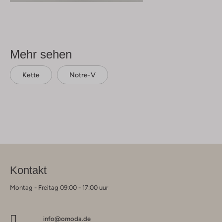
Mehr sehen
Kette
Notre-V
Kontakt
Montag - Freitag 09:00 - 17:00 uur
info@omoda.de