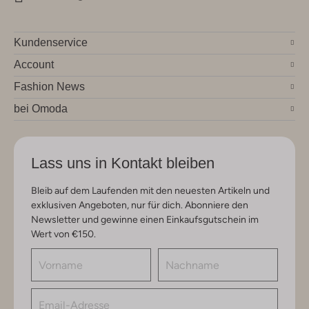
Kundenservice
Account
Fashion News
bei Omoda
Lass uns in Kontakt bleiben
Bleib auf dem Laufenden mit den neuesten Artikeln und
exklusiven Angeboten, nur für dich. Abonniere den
Newsletter und gewinne einen Einkaufsgutschein im
Wert von €150.