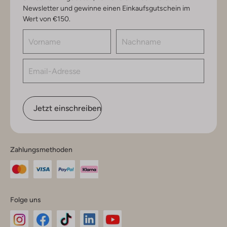
Newsletter und gewinne einen Einkaufsgutschein im
Wert von €150.
Jetzt einschreiben
Zahlungsmethoden
Folge uns