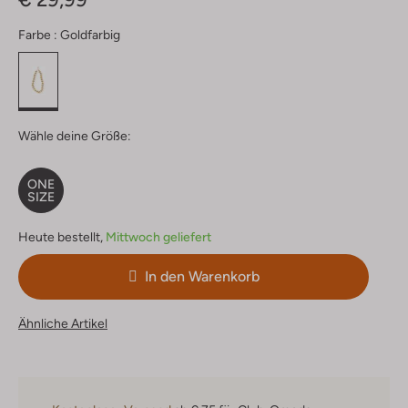
Farbe :
Goldfarbig
Wähle deine Größe:
ONE
SIZE
Heute bestellt,
Mittwoch geliefert
In den Warenkorb
Ähnliche Artikel