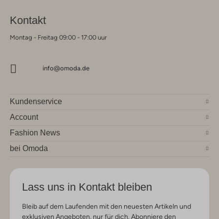
Kontakt
Montag - Freitag 09:00 - 17:00 uur
info@omoda.de
Kundenservice
Account
Fashion News
bei Omoda
Lass uns in Kontakt bleiben
Bleib auf dem Laufenden mit den neuesten Artikeln und
exklusiven Angeboten, nur für dich. Abonniere den