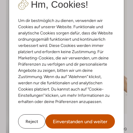
Hm, Cookies!
Um dir bestmöglich zu dienen, verwenden wir
Cookies auf unserer Website. Funktionale und
analytische Cookies sorgen dafür, dass die Website
ordnungsgemäß funktioniert und kontinuierlich
verbessert wird. Diese Cookies werden immer
platziert und erfordern keine Zustimmung. Für
Marketing-Cookies, die wir verwenden, um deine
Präferenzen zu verfolgen und dir personalisierte
Angebote zu zeigen, bitten wir um deine
Zustimmung. Wenn du auf "Ablehnen" klickst,
werden nur die funktionalen und analytischen
Cookies platziert. Du kannst auch auf "Cookie-
Einstellungen" klicken, um mehr Informationen zu
erhalten oder deine Präferenzen anzupassen.
-50%
Notre-V
Einverstanden und weiter
Reject
Slingbacks
€ 129,99
€ 64,99