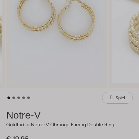
Spiel
Notre-V
Goldfarbig Notre-V Ohrringe Earring Double Ring
€ 19,95