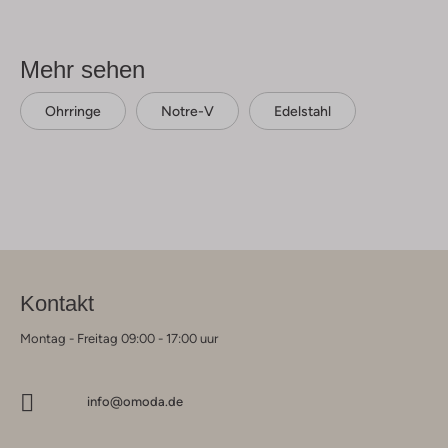
Mehr sehen
Ohrringe
Notre-V
Edelstahl
Kontakt
Montag - Freitag 09:00 - 17:00 uur
info@omoda.de