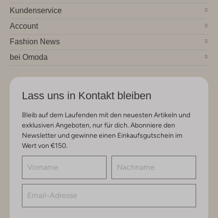
Kundenservice
Account
Fashion News
bei Omoda
Lass uns in Kontakt bleiben
Bleib auf dem Laufenden mit den neuesten Artikeln und
exklusiven Angeboten, nur für dich. Abonniere den
Newsletter und gewinne einen Einkaufsgutschein im
Wert von €150.