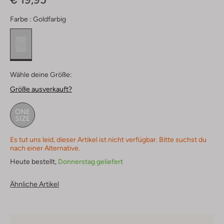
Farbe :
Goldfarbig
Wähle deine Größe:
Größe ausverkauft?
ONE
SIZE
Es tut uns leid, dieser Artikel ist nicht verfügbar. Bitte suchst du
nach einer Alternative.
Heute bestellt,
Donnerstag geliefert
Ähnliche Artikel