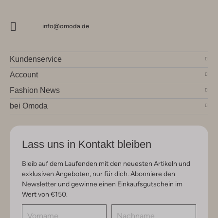
info@omoda.de
Kundenservice
Account
Fashion News
bei Omoda
Lass uns in Kontakt bleiben
Bleib auf dem Laufenden mit den neuesten Artikeln und
exklusiven Angeboten, nur für dich. Abonniere den
Newsletter und gewinne einen Einkaufsgutschein im
Wert von €150.