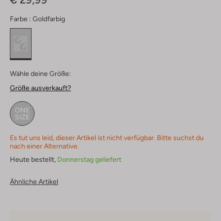
Farbe :
Goldfarbig
Wähle deine Größe:
Größe ausverkauft?
ONE
SIZE
Es tut uns leid, dieser Artikel ist nicht verfügbar. Bitte suchst du
nach einer Alternative.
Heute bestellt,
Donnerstag geliefert
Ähnliche Artikel