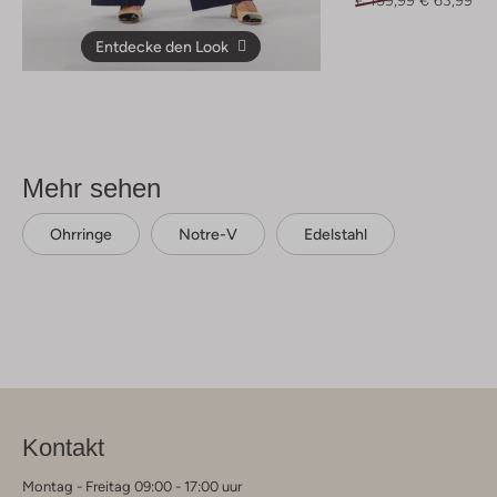
Entdecke den Look
Mehr sehen
Ohrringe
Notre-V
Edelstahl
Kontakt
Montag - Freitag 09:00 - 17:00 uur