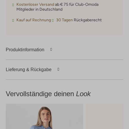
Kostenloser Versand
ab € 75 für Club-Omoda
Mitglieder in Deutschland
Kauf auf Rechnung
30 Tagen
Rückgaberecht
Produktinformation
Lieferung & Rückgabe
Vervollständige deinen
Look