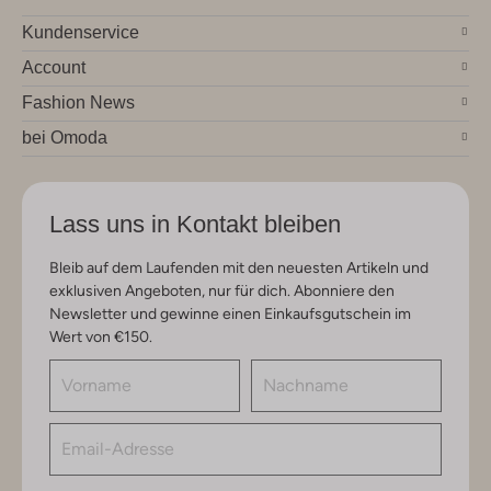
Kundenservice
Account
Fashion News
bei Omoda
Lass uns in Kontakt bleiben
Bleib auf dem Laufenden mit den neuesten Artikeln und
exklusiven Angeboten, nur für dich. Abonniere den
Newsletter und gewinne einen Einkaufsgutschein im
Wert von €150.