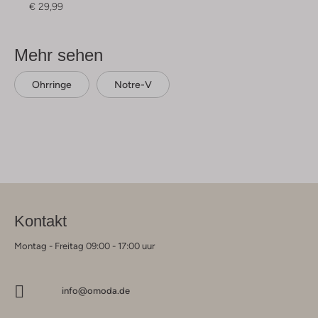
€ 29,99
Mehr sehen
Ohrringe
Notre-V
Kontakt
Montag - Freitag 09:00 - 17:00 uur
info@omoda.de