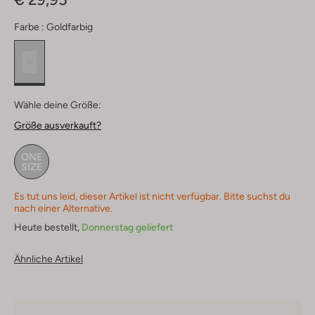
Farbe :
Goldfarbig
Wähle deine Größe:
Größe ausverkauft?
ONE
SIZE
Es tut uns leid, dieser Artikel ist nicht verfügbar. Bitte suchst du
nach einer Alternative.
Heute bestellt,
Donnerstag geliefert
Ähnliche Artikel