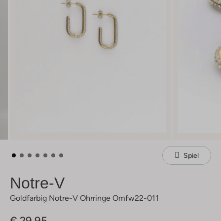
Spiel
Notre-V
Goldfarbig Notre-V Ohrringe Omfw22-011
€ 29,95