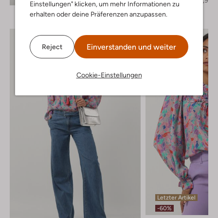
Einstellungen" klicken, um mehr Informationen zu
erhalten oder deine Präferenzen anzupassen.
Einverstanden und weiter
Reject
Cookie-Einstellungen
Letzter Artikel
-60%