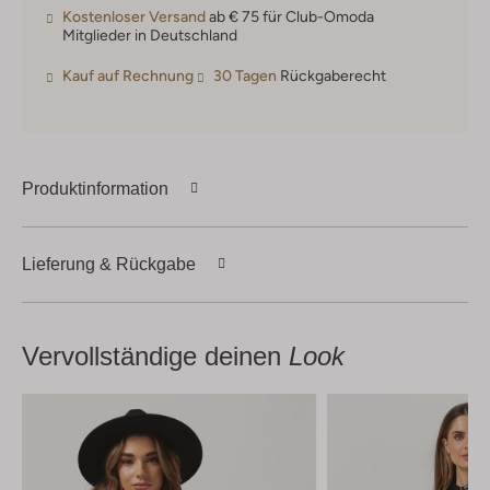
Kostenloser Versand
ab € 75 für Club-Omoda
Mitglieder in Deutschland
Kauf auf Rechnung
30 Tagen
Rückgaberecht
Produktinformation
Lieferung & Rückgabe
Vervollständige deinen
Look