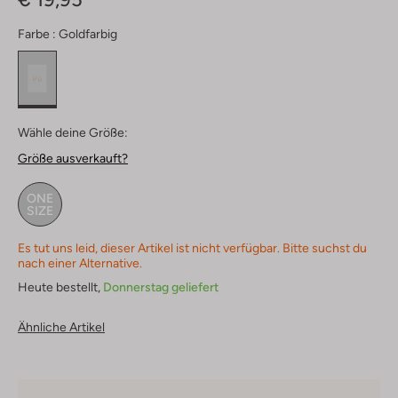
Farbe :
Goldfarbig
Wähle deine Größe:
Größe ausverkauft?
ONE
SIZE
Es tut uns leid, dieser Artikel ist nicht verfügbar. Bitte suchst du
nach einer Alternative.
Heute bestellt,
Donnerstag geliefert
Ähnliche Artikel