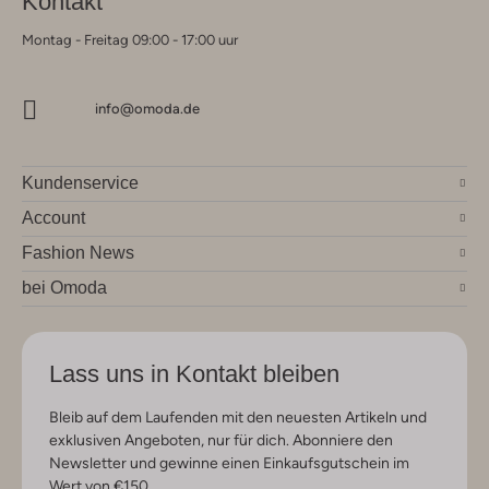
Kontakt
Montag - Freitag 09:00 - 17:00 uur
info@omoda.de
Kundenservice
Account
Fashion News
bei Omoda
Lass uns in Kontakt bleiben
Bleib auf dem Laufenden mit den neuesten Artikeln und
exklusiven Angeboten, nur für dich. Abonniere den
Newsletter und gewinne einen Einkaufsgutschein im
Wert von €150.