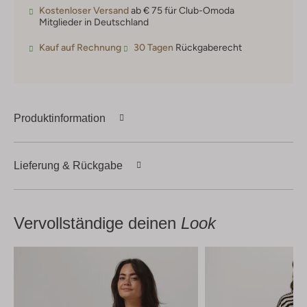
Kostenloser Versand
ab € 75 für Club-Omoda
Mitglieder in Deutschland
Kauf auf Rechnung
30 Tagen
Rückgaberecht
Produktinformation
Lieferung & Rückgabe
Vervollständige deinen
Look