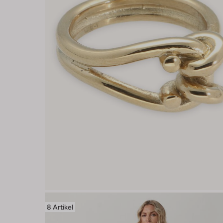
8 Artikel