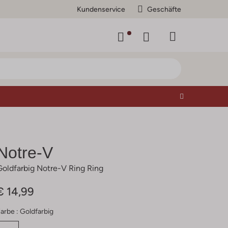
Kundenservice
Geschäfte
Notre-V
Goldfarbig Notre-V Ring Ring
€ 14,99
arbe :
Goldfarbig