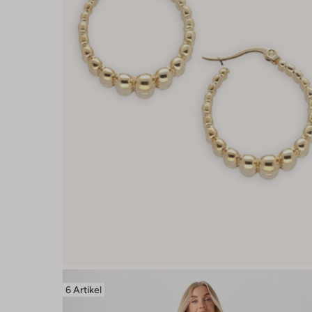
6 Artikel