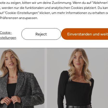
ote zu zeigen, bitten wir um deine Zustimmung. Wenn du auf "Ablehnen
t, werden nur die funktionalen und analytischen Cookies platziert. Du ka
uf "Cookie-Einstellungen" klicken, um mehr Informationen zu erhalten o
 Präferenzen anzupassen.
Cookie-
Reject
Einverstanden und weit
nstellungen