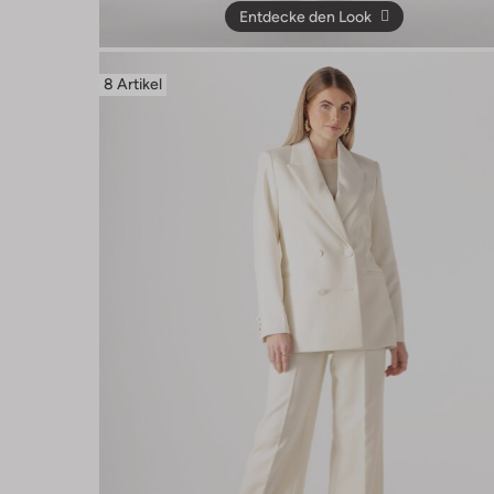
Entdecke den Look
8 Artikel