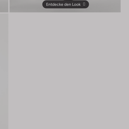
Entdecke den Look