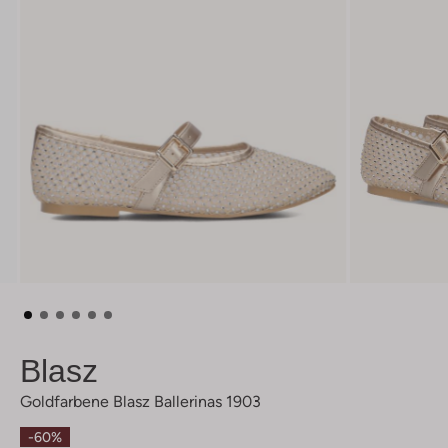
Blasz
Goldfarbene Blasz Ballerinas 1903
-60%