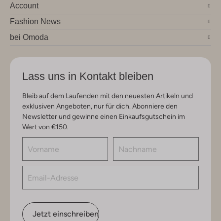
Account
Fashion News
bei Omoda
Lass uns in Kontakt bleiben
Bleib auf dem Laufenden mit den neuesten Artikeln und
exklusiven Angeboten, nur für dich. Abonniere den
Newsletter und gewinne einen Einkaufsgutschein im
Wert von €150.
Jetzt einschreiben