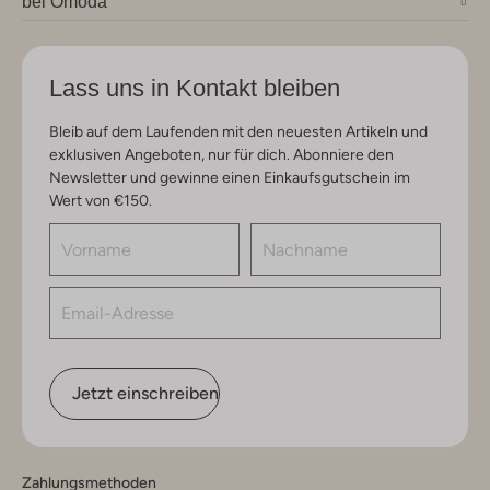
bei Omoda
Lass uns in Kontakt bleiben
Bleib auf dem Laufenden mit den neuesten Artikeln und
exklusiven Angeboten, nur für dich. Abonniere den
Newsletter und gewinne einen Einkaufsgutschein im
Wert von €150.
Jetzt einschreiben
Zahlungsmethoden