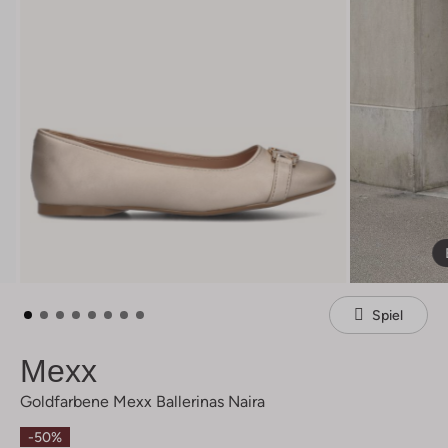
Spiel
Mexx
Goldfarbene Mexx Ballerinas Naira
-50%