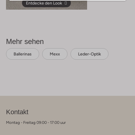
Entdecke den Look
Mehr sehen
Ballerinas
Mexx
Leder-Optik
Kontakt
Montag - Freitag 09:00 - 17:00 uur