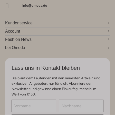
info@omoda.de
Kundenservice
Account
Fashion News
bei Omoda
Lass uns in Kontakt bleiben
Bleib auf dem Laufenden mit den neuesten Artikeln und
exklusiven Angeboten, nur für dich. Abonniere den
Newsletter und gewinne einen Einkaufsgutschein im
Wert von €150.