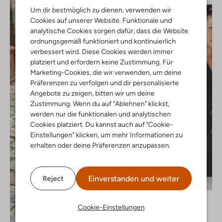
Um dir bestmöglich zu dienen, verwenden wir
Cookies auf unserer Website. Funktionale und
analytische Cookies sorgen dafür, dass die Website
ordnungsgemäß funktioniert und kontinuierlich
verbessert wird. Diese Cookies werden immer
platziert und erfordern keine Zustimmung. Für
Marketing-Cookies, die wir verwenden, um deine
Präferenzen zu verfolgen und dir personalisierte
Angebote zu zeigen, bitten wir um deine
Zustimmung. Wenn du auf "Ablehnen" klickst,
werden nur die funktionalen und analytischen
Cookies platziert. Du kannst auch auf "Cookie-
Einstellungen" klicken, um mehr Informationen zu
erhalten oder deine Präferenzen anzupassen.
Einverstanden und weiter
Reject
Y.a.s.
Blazer
Cookie-Einstellungen
€ 89,99