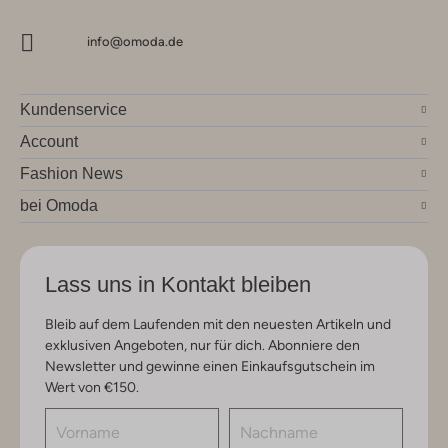
info@omoda.de
Kundenservice
Account
Fashion News
bei Omoda
Lass uns in Kontakt bleiben
Bleib auf dem Laufenden mit den neuesten Artikeln und
exklusiven Angeboten, nur für dich. Abonniere den
Newsletter und gewinne einen Einkaufsgutschein im
Wert von €150.