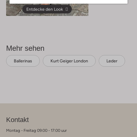
Entdecke den Look
Mehr sehen
Ballerinas
Kurt Geiger London
Leder
Kontakt
Montag - Freitag 09:00 - 17:00 uur