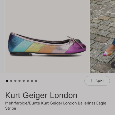
Spiel
Kurt Geiger London
Mehrfarbige/bunte Kurt Geiger London Ballerinas Eagle
Stripe