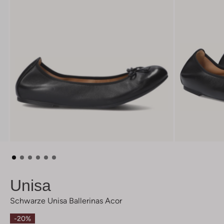
Unisa
Schwarze Unisa Ballerinas Acor
-20%