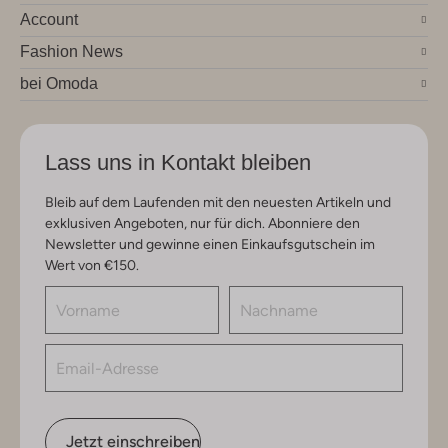
Account
Fashion News
bei Omoda
Lass uns in Kontakt bleiben
Bleib auf dem Laufenden mit den neuesten Artikeln und
exklusiven Angeboten, nur für dich. Abonniere den
Newsletter und gewinne einen Einkaufsgutschein im
Wert von €150.
Jetzt einschreiben