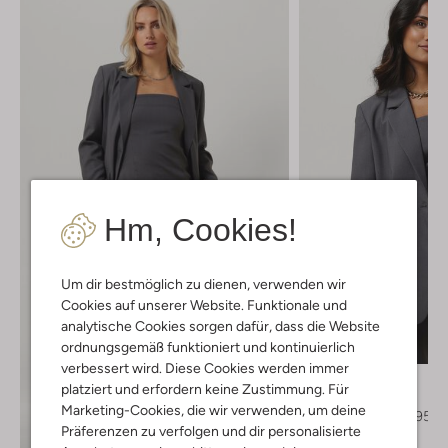
Hm, Cookies!
Um dir bestmöglich zu dienen, verwenden wir
Cookies auf unserer Website. Funktionale und
analytische Cookies sorgen dafür, dass die Website
Letzter Artikel
ordnungsgemäß funktioniert und kontinuierlich
-20%
verbessert wird. Diese Cookies werden immer
Modström
platziert und erfordern keine Zustimmung. Für
Blazer
Marketing-Cookies, die wir verwenden, um deine
€ 159,95
€ 127,95
Präferenzen zu verfolgen und dir personalisierte