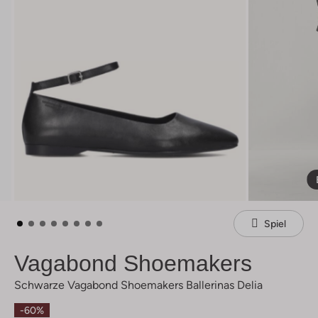
Spiel
Vagabond Shoemakers
Schwarze Vagabond Shoemakers Ballerinas Delia
-60%