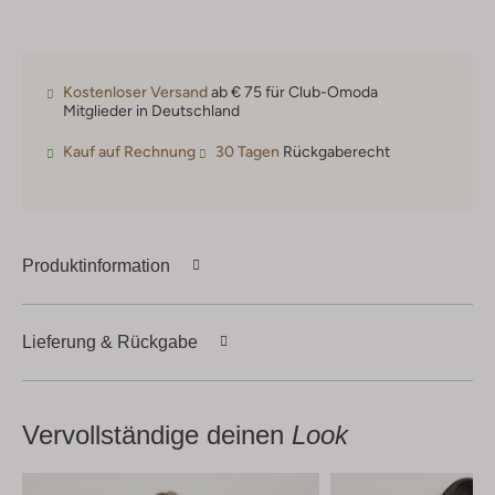
Kostenloser Versand
ab € 75 für Club-Omoda
Mitglieder in Deutschland
Kauf auf Rechnung
30 Tagen
Rückgaberecht
Produktinformation
Lieferung & Rückgabe
Vervollständige deinen
Look