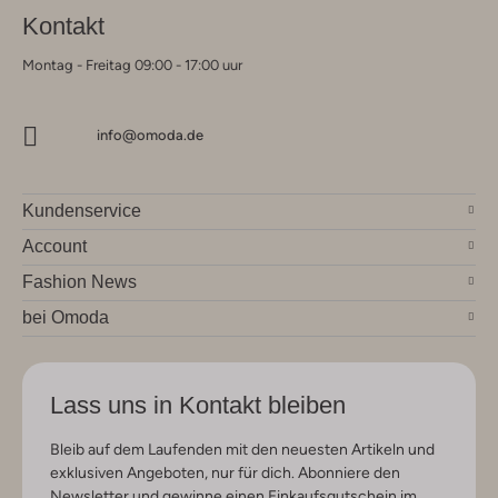
Kontakt
Montag - Freitag 09:00 - 17:00 uur
info@omoda.de
Kundenservice
Account
Fashion News
bei Omoda
Lass uns in Kontakt bleiben
Bleib auf dem Laufenden mit den neuesten Artikeln und
exklusiven Angeboten, nur für dich. Abonniere den
Newsletter und gewinne einen Einkaufsgutschein im