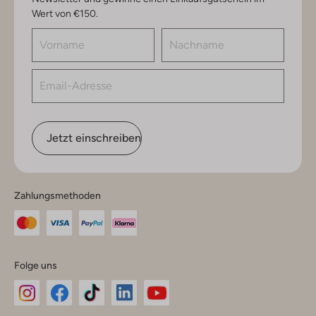
Wert von €150.
Jetzt einschreiben
Zahlungsmethoden
Folge uns