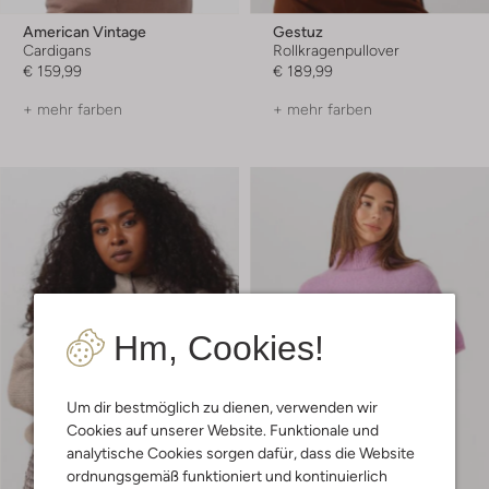
American Vintage
Gestuz
Cardigans
Rollkragenpullover
€ 159,99
€ 189,99
+ mehr farben
+ mehr farben
Hm, Cookies!
Um dir bestmöglich zu dienen, verwenden wir
Cookies auf unserer Website. Funktionale und
analytische Cookies sorgen dafür, dass die Website
ordnungsgemäß funktioniert und kontinuierlich