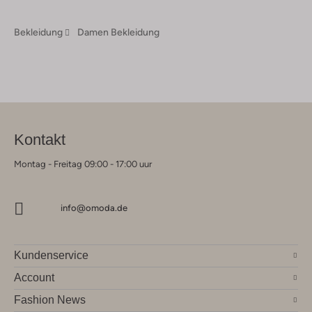
Bekleidung
Damen Bekleidung
Kontakt
Montag - Freitag 09:00 - 17:00 uur
info@omoda.de
Kundenservice
Account
Fashion News