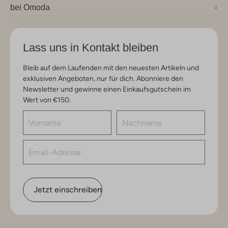
bei Omoda
Lass uns in Kontakt bleiben
Bleib auf dem Laufenden mit den neuesten Artikeln und
exklusiven Angeboten, nur für dich. Abonniere den
Newsletter und gewinne einen Einkaufsgutschein im
Wert von €150.
Jetzt einschreiben