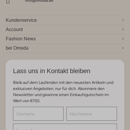
info@omoda.de
Kundenservice
Account
Fashion News
bei Omoda
Lass uns in Kontakt bleiben
Bleib auf dem Laufenden mit den neuesten Artikeln und
exklusiven Angeboten, nur für dich. Abonniere den
Newsletter und gewinne einen Einkaufsgutschein im
Wert von €150.