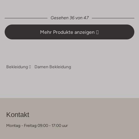
Gesehen 36 von 47
Mehr Produkte anzeigen
Bekleidung
Damen Bekleidung
Kontakt
Montag - Freitag 09:00 - 17:00 uur