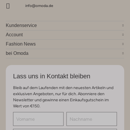
info@omoda.de
Kundenservice
Account
Fashion News
bei Omoda
Lass uns in Kontakt bleiben
Bleib auf dem Laufenden mit den neuesten Artikeln und
exklusiven Angeboten, nur für dich. Abonniere den
Newsletter und gewinne einen Einkaufsgutschein im
Wert von €150.