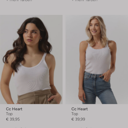
Cc Heart
Cc Heart
Top
Top
€ 39,95
€ 39,99