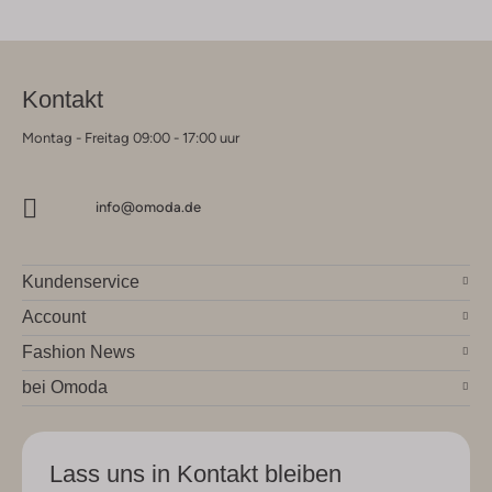
Kontakt
Montag - Freitag 09:00 - 17:00 uur
info@omoda.de
Kundenservice
Account
Fashion News
bei Omoda
Lass uns in Kontakt bleiben