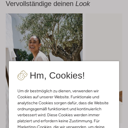
Vervollständige deinen
Look
Hm, Cookies!
Um dir bestmöglich zu dienen, verwenden wir
Cookies auf unserer Website. Funktionale und
analytische Cookies sorgen dafür, dass die Website
ordnungsgemäß funktioniert und kontinuierlich
verbessert wird. Diese Cookies werden immer
-10%
platziert und erfordern keine Zustimmung. Für
Marketing-Cookies, die wir verwenden, um deine
Steve Madden