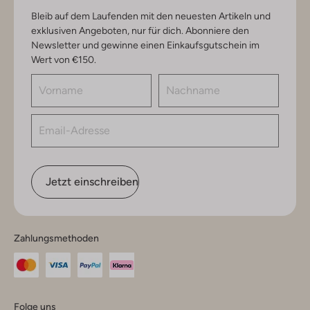
Bleib auf dem Laufenden mit den neuesten Artikeln und
exklusiven Angeboten, nur für dich. Abonniere den
Newsletter und gewinne einen Einkaufsgutschein im
Wert von €150.
Jetzt einschreiben
Zahlungsmethoden
Folge uns