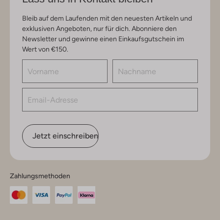
Bleib auf dem Laufenden mit den neuesten Artikeln und
exklusiven Angeboten, nur für dich. Abonniere den
Newsletter und gewinne einen Einkaufsgutschein im
Wert von €150.
Jetzt einschreiben
Zahlungsmethoden