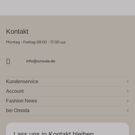
Kontakt
Montag - Freitag 09:00 - 17:00 uur
info@omoda.de
Kundenservice
Account
Fashion News
bei Omoda
Lass uns in Kontakt bleiben