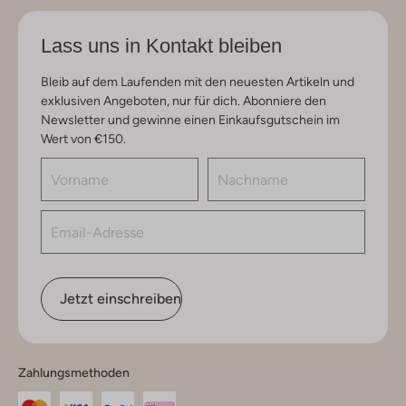
Lass uns in Kontakt bleiben
Bleib auf dem Laufenden mit den neuesten Artikeln und
exklusiven Angeboten, nur für dich. Abonniere den
Newsletter und gewinne einen Einkaufsgutschein im
Wert von €150.
Jetzt einschreiben
Zahlungsmethoden