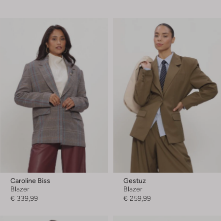
Caroline Biss
Gestuz
Blazer
Blazer
€ 339,99
€ 259,99