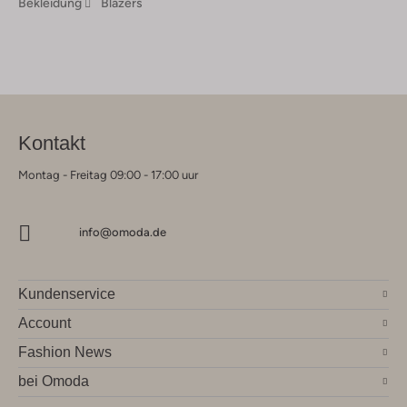
Bekleidung
Blazers
Kontakt
Montag - Freitag 09:00 - 17:00 uur
info@omoda.de
Kundenservice
Account
Fashion News
bei Omoda