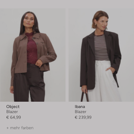
Object
Ibana
Blazer
Blazer
€ 64,99
€ 239,99
+ mehr farben