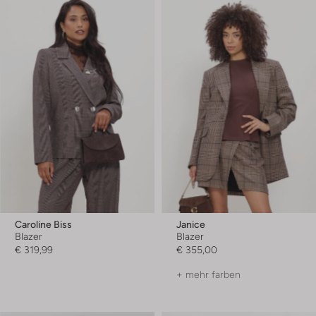
Caroline Biss
Janice
Blazer
Blazer
€ 319,99
€ 355,00
+ mehr farben