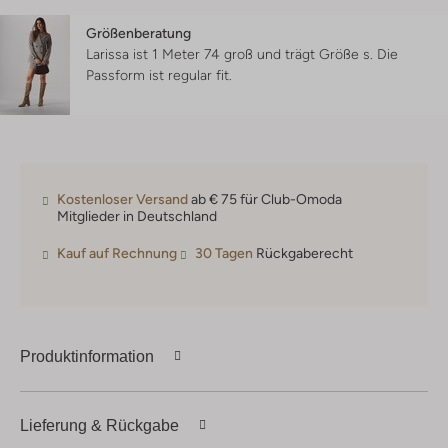
Größenberatung
Larissa ist 1 Meter 74 groß und trägt Größe s.
Die
Passform ist
regular fit
.
Kostenloser Versand
ab € 75 für Club-Omoda
Mitglieder in Deutschland
Kauf auf Rechnung
30 Tagen
Rückgaberecht
Produktinformation
Lieferung & Rückgabe