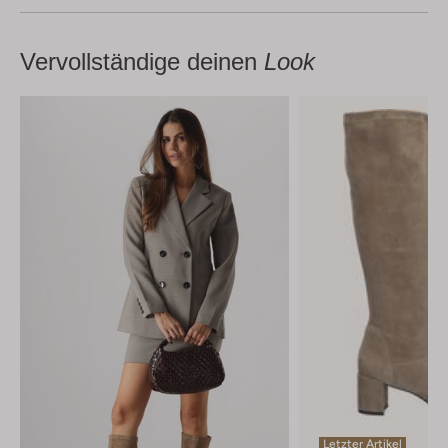
Vervollständige deinen
Look
Letzter Artikel