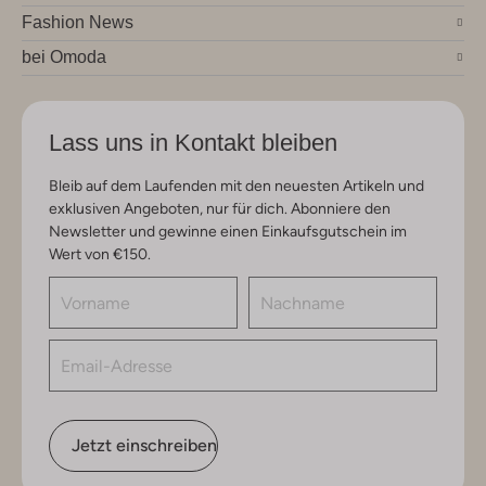
Fashion News
bei Omoda
Lass uns in Kontakt bleiben
Bleib auf dem Laufenden mit den neuesten Artikeln und
exklusiven Angeboten, nur für dich. Abonniere den
Newsletter und gewinne einen Einkaufsgutschein im
Wert von €150.
Jetzt einschreiben