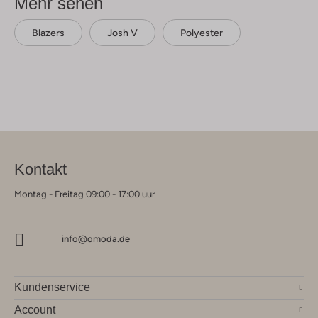
Mehr sehen
Blazers
Josh V
Polyester
Kontakt
Montag - Freitag 09:00 - 17:00 uur
info@omoda.de
Kundenservice
Account