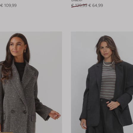
€ 109,99
€ 129,99
€ 64,99