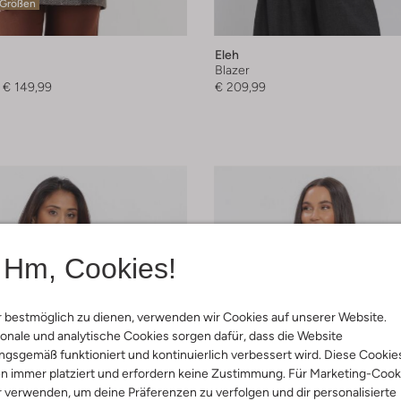
 Größen
Eleh
Blazer
€ 149,99
€ 209,99
Hm, Cookies!
 bestmöglich zu dienen, verwenden wir Cookies auf unserer Website.
onale und analytische Cookies sorgen dafür, dass die Website
gsgemäß funktioniert und kontinuierlich verbessert wird. Diese Cookie
n immer platziert und erfordern keine Zustimmung. Für Marketing-Cook
r verwenden, um deine Präferenzen zu verfolgen und dir personalisierte