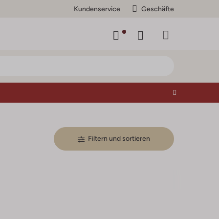
Kundenservice
Geschäfte
Filtern und sortieren