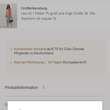
Größenberatung
Lexi ist 1 Meter 75 groß und trägt Größe 36.
Die
Passform ist
regular fit
.
Kostenloser Versand
ab € 75 für Club-Omoda
Mitglieder in Deutschland
Kauf auf Rechnung
30 Tagen
Rückgaberecht
Produktinformation
Lieferung & Rückgabe