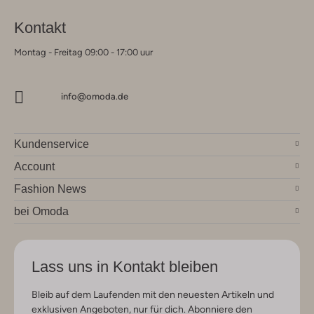
Kontakt
Montag - Freitag 09:00 - 17:00 uur
info@omoda.de
Kundenservice
Account
Fashion News
bei Omoda
Lass uns in Kontakt bleiben
Bleib auf dem Laufenden mit den neuesten Artikeln und
exklusiven Angeboten, nur für dich. Abonniere den