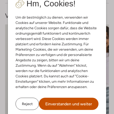
Hm, Cookies!
Vervollständige deinen
Look
Um dir bestmöglich zu dienen, verwenden wir
Cookies auf unserer Website. Funktionale und
analytische Cookies sorgen dafür, dass die Website
ordnungsgemäß funktioniert und kontinuierlich
verbessert wird. Diese Cookies werden immer
platziert und erfordern keine Zustimmung. Für
Marketing-Cookies, die wir verwenden, um deine
Präferenzen zu verfolgen und dir personalisierte
Angebote zu zeigen, bitten wir um deine
Zustimmung. Wenn du auf "Ablehnen" klickst,
werden nur die funktionalen und analytischen
Cookies platziert. Du kannst auch auf "Cookie-
Einstellungen" klicken, um mehr Informationen zu
erhalten oder deine Präferenzen anzupassen.
Einverstanden und weiter
Reject
Letzter Artikel