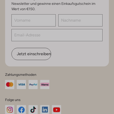
Newsletter und gewinne einen Einkaufsgutschein im
Wert von €150.
Jetzt einschreiben
Zahlungsmethoden
Folge uns