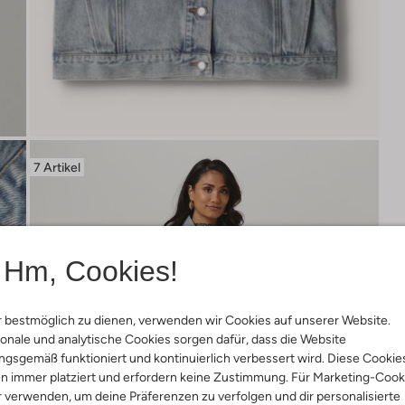
7 Artikel
Hm, Cookies!
 bestmöglich zu dienen, verwenden wir Cookies auf unserer Website.
onale und analytische Cookies sorgen dafür, dass die Website
gsgemäß funktioniert und kontinuierlich verbessert wird. Diese Cookie
n immer platziert und erfordern keine Zustimmung. Für Marketing-Cook
r verwenden, um deine Präferenzen zu verfolgen und dir personalisierte