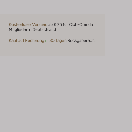
Kostenloser Versand
ab € 75 für Club-Omoda
Mitglieder in Deutschland
Kauf auf Rechnung
30 Tagen
Rückgaberecht