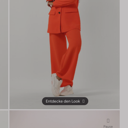
Entdecke den Look
Pause