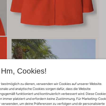
Hm, Cookies!
 bestmöglich zu dienen, verwenden wir Cookies auf unserer Website.
onale und analytische Cookies sorgen dafür, dass die Website
gsgemäß funktioniert und kontinuierlich verbessert wird. Diese Cookie
n immer platziert und erfordern keine Zustimmung. Für Marketing-Cook
r verwenden, um deine Präferenzen zu verfolgen und dir personalisierte