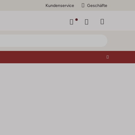
Kundenservice
Geschäfte