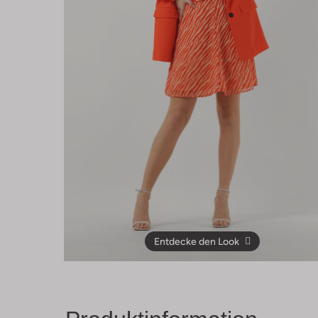
Entdecke den Look