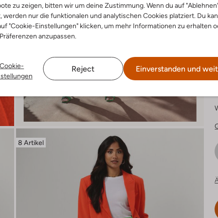
ote zu zeigen, bitten wir um deine Zustimmung. Wenn du auf "Ablehnen
t, werden nur die funktionalen und analytischen Cookies platziert. Du ka
uf "Cookie-Einstellungen" klicken, um mehr Informationen zu erhalten o
 Präferenzen anzupassen.
F
Cookie-
Reject
Einverstanden und weit
nstellungen
8 Artikel
Ä