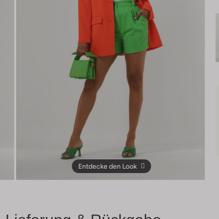
Entdecke den Look