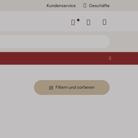
Kundenservice
Geschäfte
Filtern und sortieren