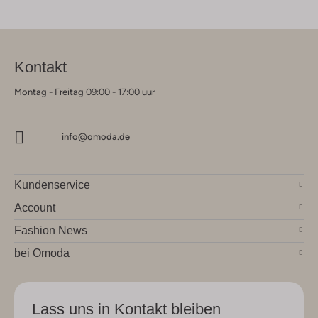
Kontakt
Montag - Freitag 09:00 - 17:00 uur
info@omoda.de
Kundenservice
Account
Fashion News
bei Omoda
Lass uns in Kontakt bleiben