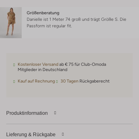
Größenberatung
Danielle ist 1 Meter 74 groß und trägt Größe S.
Die
Passform ist
regular fit
.
Kostenloser Versand
ab € 75 für Club-Omoda
Mitglieder in Deutschland
Kauf auf Rechnung
30 Tagen
Rückgaberecht
Produktinformation
Lieferung & Rückgabe