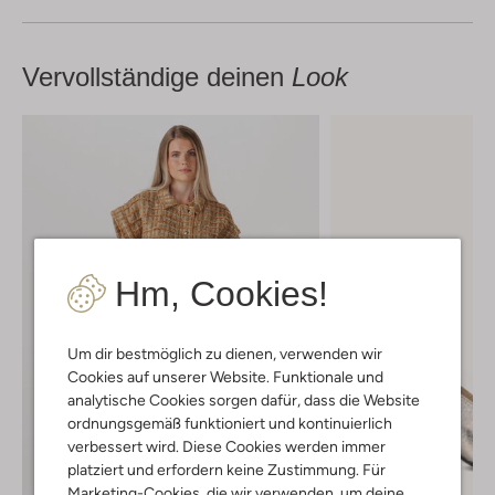
Vervollständige deinen
Look
Hm, Cookies!
Um dir bestmöglich zu dienen, verwenden wir
Cookies auf unserer Website. Funktionale und
analytische Cookies sorgen dafür, dass die Website
ordnungsgemäß funktioniert und kontinuierlich
verbessert wird. Diese Cookies werden immer
platziert und erfordern keine Zustimmung. Für
Marketing-Cookies, die wir verwenden, um deine