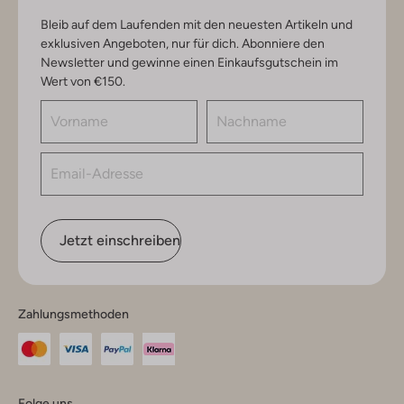
Bleib auf dem Laufenden mit den neuesten Artikeln und
exklusiven Angeboten, nur für dich. Abonniere den
Newsletter und gewinne einen Einkaufsgutschein im
Wert von €150.
Jetzt einschreiben
Zahlungsmethoden
Folge uns