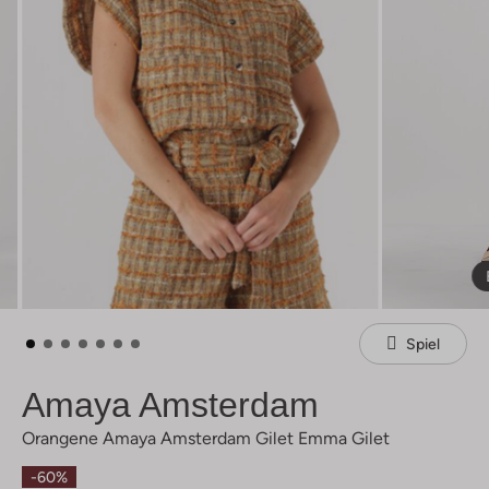
Spiel
Amaya Amsterdam
Orangene Amaya Amsterdam Gilet Emma Gilet
-60%