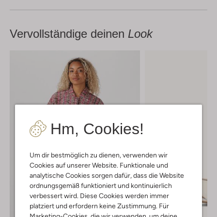
Vervollständige deinen
Look
Hm, Cookies!
Um dir bestmöglich zu dienen, verwenden wir
Cookies auf unserer Website. Funktionale und
analytische Cookies sorgen dafür, dass die Website
ordnungsgemäß funktioniert und kontinuierlich
verbessert wird. Diese Cookies werden immer
platziert und erfordern keine Zustimmung. Für
Marketing-Cookies, die wir verwenden, um deine