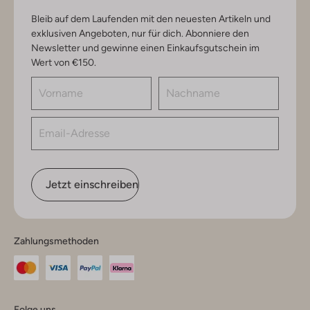
Bleib auf dem Laufenden mit den neuesten Artikeln und
exklusiven Angeboten, nur für dich. Abonniere den
Newsletter und gewinne einen Einkaufsgutschein im
Wert von €150.
Jetzt einschreiben
Zahlungsmethoden
Folge uns