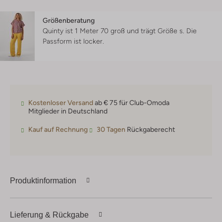
Größenberatung
Quinty ist 1 Meter 70 groß und trägt Größe s.
Die
Passform ist
locker
.
Kostenloser Versand
ab € 75 für Club-Omoda
Mitglieder in Deutschland
Kauf auf Rechnung
30 Tagen
Rückgaberecht
Produktinformation
Lieferung & Rückgabe