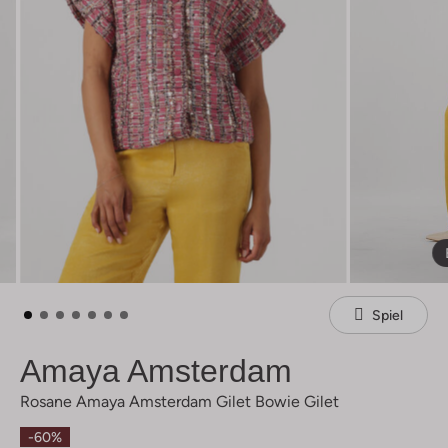
Spiel
Amaya Amsterdam
Rosane Amaya Amsterdam Gilet Bowie Gilet
-60%