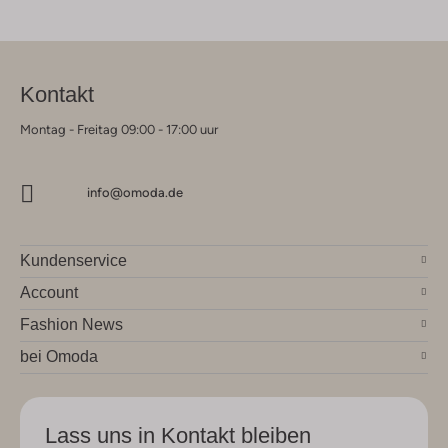
Kontakt
Montag - Freitag 09:00 - 17:00 uur
info@omoda.de
Kundenservice
Account
Fashion News
bei Omoda
Lass uns in Kontakt bleiben