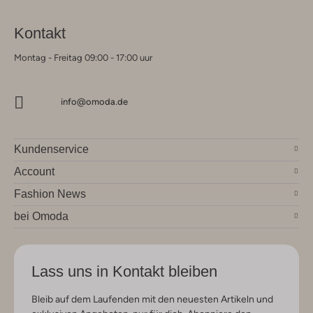
Kontakt
Montag - Freitag 09:00 - 17:00 uur
info@omoda.de
Kundenservice
Account
Fashion News
bei Omoda
Lass uns in Kontakt bleiben
Bleib auf dem Laufenden mit den neuesten Artikeln und