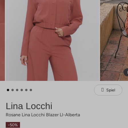
Spiel
Lina Locchi
Rosane Lina Locchi Blazer Ll-Alberta
-50%