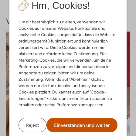
Hm, Cookies!
Vervollständige deinen
Look
Um dir bestmöglich zu dienen, verwenden wir
Cookies auf unserer Website. Funktionale und
analytische Cookies sorgen dafür, dass die Website
ordnungsgemäß funktioniert und kontinuierlich
verbessert wird. Diese Cookies werden immer
platziert und erfordern keine Zustimmung. Für
Marketing-Cookies, die wir verwenden, um deine
Präferenzen zu verfolgen und dir personalisierte
Angebote zu zeigen, bitten wir um deine
Zustimmung. Wenn du auf "Ablehnen" klickst,
werden nur die funktionalen und analytischen
Cookies platziert. Du kannst auch auf "Cookie-
Einstellungen" klicken, um mehr Informationen zu
erhalten oder deine Präferenzen anzupassen.
Einverstanden und weiter
Reject