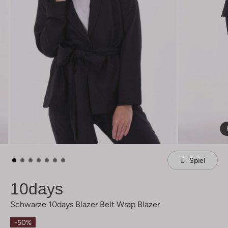
Spiel
10days
Schwarze 10days Blazer Belt Wrap Blazer
-50%