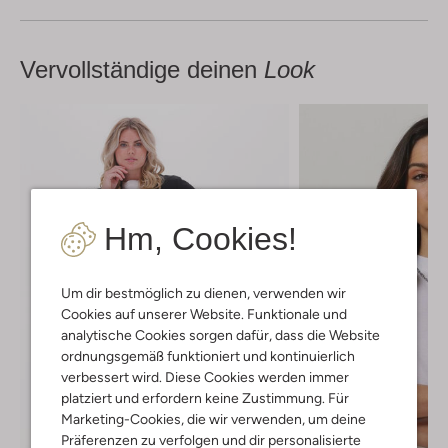
Vervollständige deinen
Look
Hm, Cookies!
Um dir bestmöglich zu dienen, verwenden wir
Cookies auf unserer Website. Funktionale und
analytische Cookies sorgen dafür, dass die Website
ordnungsgemäß funktioniert und kontinuierlich
verbessert wird. Diese Cookies werden immer
platziert und erfordern keine Zustimmung. Für
Marketing-Cookies, die wir verwenden, um deine
Präferenzen zu verfolgen und dir personalisierte