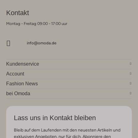
Kontakt
Montag - Freitag 09:00 - 17:00 uur
info@omoda.de
Kundenservice
Account
Fashion News
bei Omoda
Lass uns in Kontakt bleiben
Bleib auf dem Laufenden mit den neuesten Artikeln und
exklusiven Angeboten, nur für dich. Abonniere den