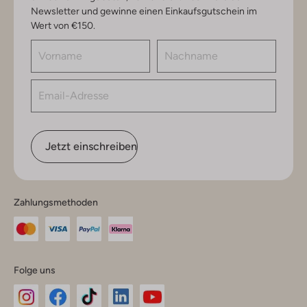
Newsletter und gewinne einen Einkaufsgutschein im
Wert von €150.
Jetzt einschreiben
Zahlungsmethoden
Folge uns