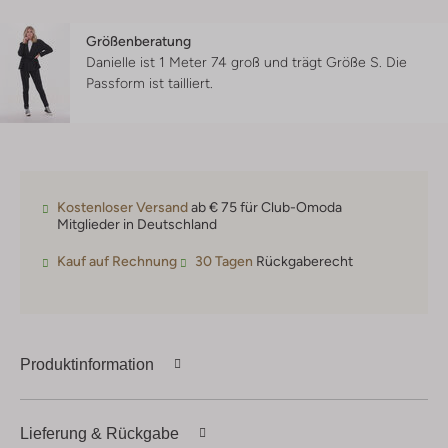
Größenberatung
Danielle ist 1 Meter 74 groß und trägt Größe S.
Die
Passform ist
tailliert
.
Kostenloser Versand
ab € 75 für Club-Omoda
Mitglieder in Deutschland
Kauf auf Rechnung
30 Tagen
Rückgaberecht
Produktinformation
Lieferung & Rückgabe